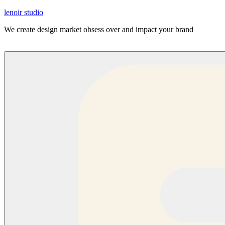
lenoir studio
We create design market obsess over and impact your brand