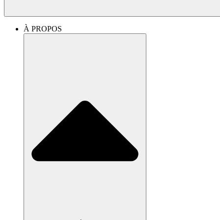
À PROPOS