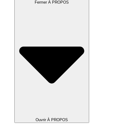
Fermer À PROPOS
Ouvrir À PROPOS